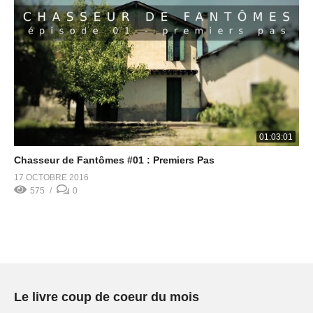
01:03:01
Chasseur de Fantômes #01 : Premiers Pas
17 OCTOBRE 2016
575
0
Le livre coup de coeur du mois