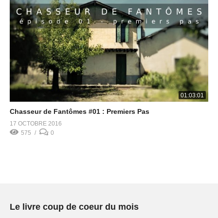
01:03:01
Chasseur de Fantômes #01 : Premiers Pas
17 OCTOBRE 2016
575
0
Le livre coup de coeur du mois