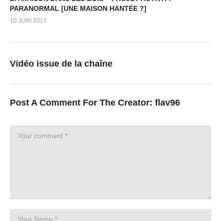
PARANORMAL [UNE MAISON HANTÉE ?]
10 JUIN 2017
Vidéo issue de la chaîne
Post A Comment For The Creator:
flav96