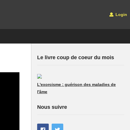
Login
Le livre coup de coeur du mois
L'exorcisme : guérison des maladies de
l'âme
Nous suivre