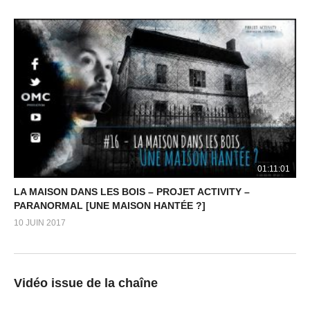
01:11:01
LA MAISON DANS LES BOIS – PROJET ACTIVITY –
PARANORMAL [UNE MAISON HANTÉE ?]
10 JUIN 2017
Vidéo issue de la chaîne