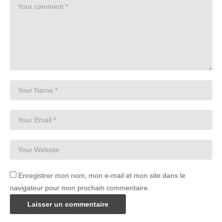
Enregistrer mon nom, mon e-mail et mon site dans le
navigateur pour mon prochain commentaire.