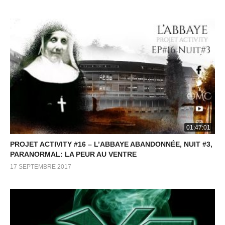
01:47:01
PROJET ACTIVITY #16 – L’ABBAYE ABANDONNÉE, NUIT #3,
PARANORMAL: LA PEUR AU VENTRE
17 SEPTEMBRE 2017