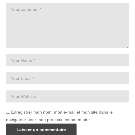
Enregistrer mon nom, mon e-mail et mon site dans le
navigateur pour mon prochain commentaire.