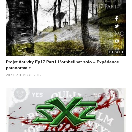
01:34:01
Projet Activity Ep17 Part1 L’orphelinat solo – Expérience
paranormale
20 SEPTEMBRE 2017