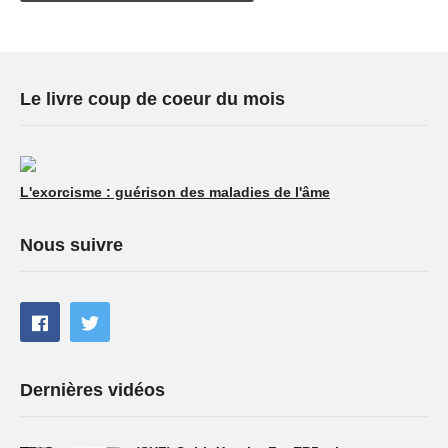
Le livre coup de coeur du mois
L'exorcisme : guérison des maladies de l'âme
Nous suivre
Dernières vidéos