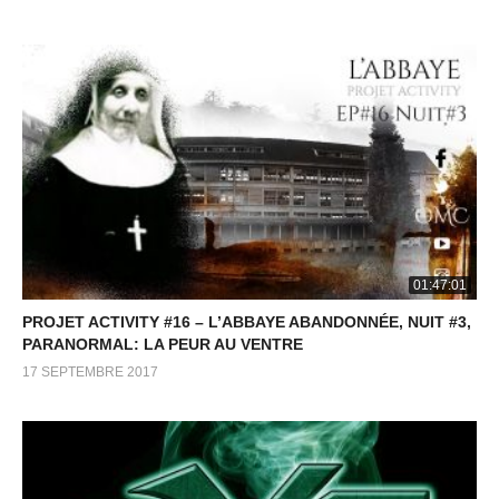
01:47:01
PROJET ACTIVITY #16 – L’ABBAYE ABANDONNÉE, NUIT #3,
PARANORMAL: LA PEUR AU VENTRE
17 SEPTEMBRE 2017