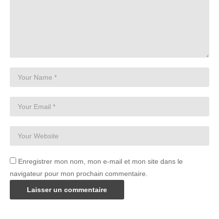
Enregistrer mon nom, mon e-mail et mon site dans le
navigateur pour mon prochain commentaire.