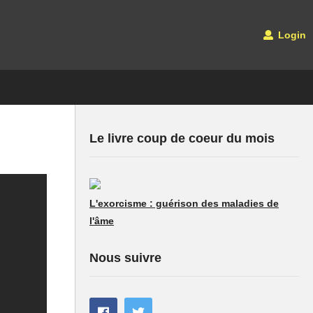
Login
Le livre coup de coeur du mois
L'exorcisme : guérison des maladies de
l'âme
Nous suivre