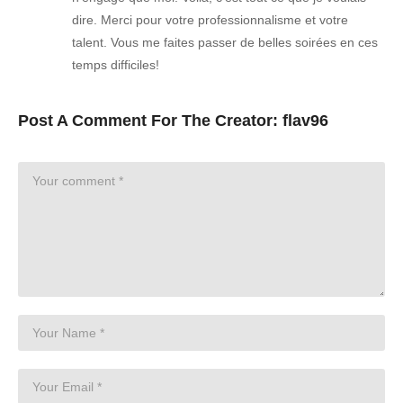
dire. Merci pour votre professionnalisme et votre
talent. Vous me faites passer de belles soirées en ces
temps difficiles!
Post A Comment For The Creator:
flav96