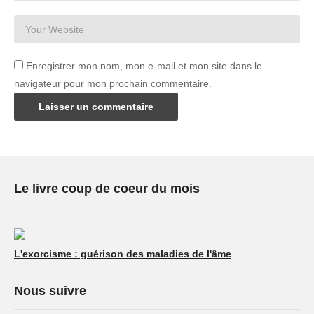
Enregistrer mon nom, mon e-mail et mon site dans le
navigateur pour mon prochain commentaire.
Le livre coup de coeur du mois
L'exorcisme : guérison des maladies de l'âme
Nous suivre