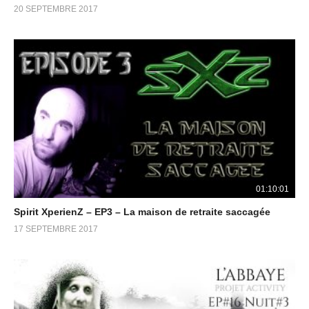
20 SEPTEMBRE 2017
01:10:01
Spirit XperienZ – EP3 – La maison de retraite saccagée
17 SEPTEMBRE 2017