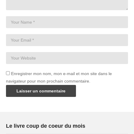
Enregistrer mon nom, mon e-mail et mon site dans le
navigateur pour mon prochain commentaire.
Le livre coup de coeur du mois