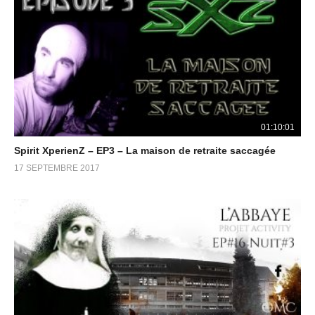
01:10:01
Spirit XperienZ – EP3 – La maison de retraite saccagée
17 SEPTEMBRE 2017