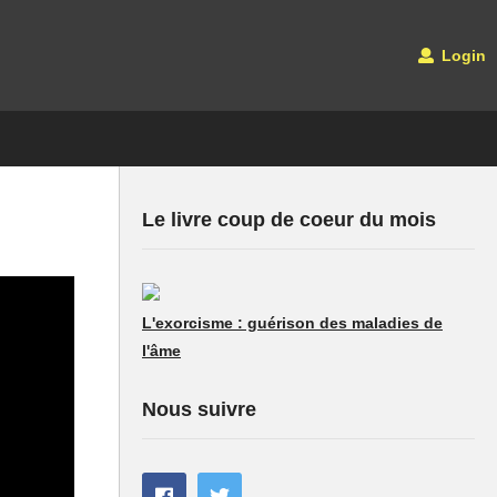
Login
Le livre coup de coeur du mois
L'exorcisme : guérison des maladies de
l'âme
Nous suivre