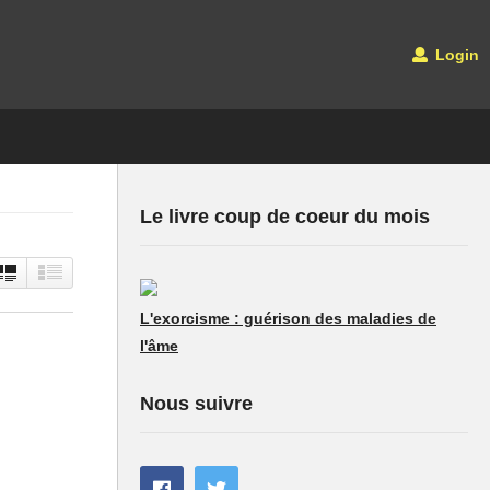
Login
Le livre coup de coeur du mois
L'exorcisme : guérison des maladies de
l'âme
Nous suivre